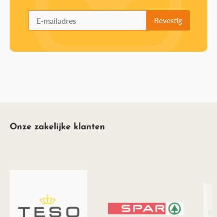
Onze zakelijke klanten