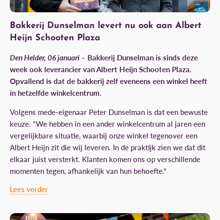
Bakkerij Dunselman levert nu ook aan Albert
Heijn Schooten Plaza
Den Helder, 06 januari
– Bakkerij Dunselman is sinds deze
week ook leverancier van Albert Heijn Schooten Plaza.
Opvallend is dat de bakkerij zelf eveneens een winkel heeft
in hetzelfde winkelcentrum.
Volgens mede-eigenaar
Peter Dunselman
is dat een bewuste
keuze. “We hebben in een ander winkelcentrum al jaren een
vergelijkbare situatie, waarbij onze winkel tegenover een
Albert Heijn zit die wij leveren. In de praktijk zien we dat dit
elkaar juist versterkt. Klanten komen ons op verschillende
momenten tegen, afhankelijk van hun behoefte.”
Lees verder