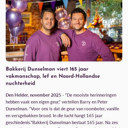
Bakkerij Dunselman viert 165 jaar
vakmanschap, lef en Noord-Hollandse
nuchterheid
Den Helder, november 2025 -
“De mooiste herinneringen
hebben vaak een eigen geur,” vertellen Barry en Peter
Dunselman. “Voor ons is dat de geur van roomboter, vanille
en versgebakken brood. In die lucht hangt 165 jaar
geschiedenis.”
Bakkerij Dunselman bestaat 165 jaar. Na zes