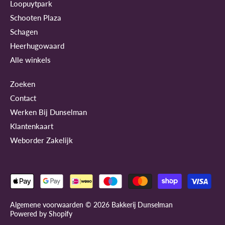
Loopuytpark
Schooten Plaza
Schagen
Heerhugowaard
Alle winkels
Zoeken
Contact
Werken Bij Dunselman
Klantenkaart
Weborder Zakelijk
Algemene voorwaarden © 2026
Bakkerij Dunselman
Powered by Shopify