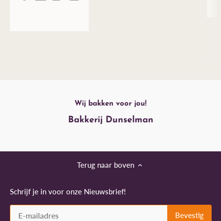
Wij bakken voor jou!
Bakkerij Dunselman
Terug naar boven
Schrijf je in voor onze Nieuwsbrief!