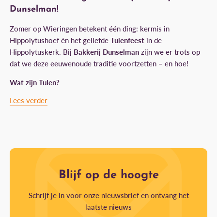
Dunselman!
Zomer op Wieringen betekent één ding: kermis in
Hippolytushoef én het geliefde
Tulenfeest
in de
Hippolytuskerk. Bij
Bakkerij Dunselman
zijn we er trots op
dat we deze eeuwenoude traditie voortzetten – en hoe!
Wat zijn Tulen?
Lees verder
Blijf op de hoogte
Schrijf je in voor onze nieuwsbrief en ontvang het
laatste nieuws