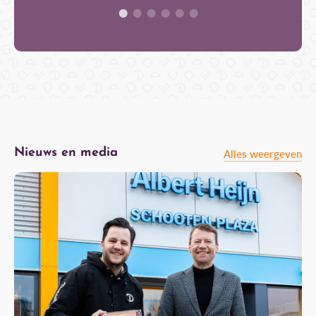
Nieuws en media
Alles weergeven