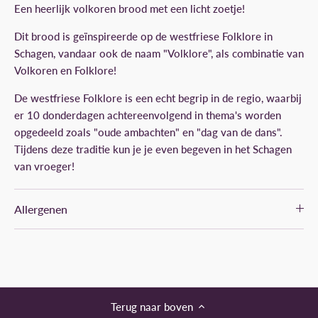
Een heerlijk volkoren brood met een licht zoetje!
Dit brood is geïnspireerde op de westfriese Folklore in
Schagen, vandaar ook de naam "Volklore", als combinatie van
Volkoren en Folklore!
De westfriese Folklore is een echt begrip in de regio, waarbij
er 10 donderdagen achtereenvolgend in thema's worden
opgedeeld zoals "oude ambachten" en "dag van de dans".
Tijdens deze traditie kun je je even begeven in het Schagen
van vroeger!
Allergenen
Terug naar boven