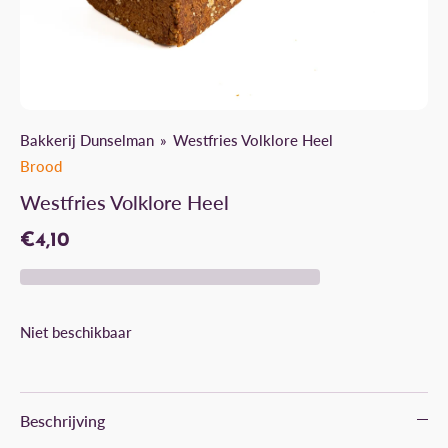
Bakkerij Dunselman
Westfries Volklore Heel
Brood
Westfries Volklore Heel
€4,10
Niet beschikbaar
Beschrijving