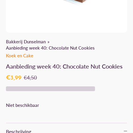
Bakkerij Dunselman
Aanbieding week 40: Chocolate Nut Cookies
Koek en Cake
Aanbieding week 40: Chocolate Nut Cookies
€4,50
€3,99
Niet beschikbaar
Beschrijving