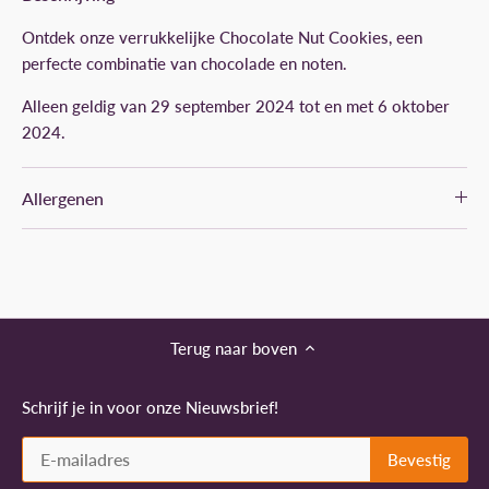
Ontdek onze verrukkelijke Chocolate Nut Cookies, een
perfecte combinatie van chocolade en noten.
Alleen geldig van 29 september 2024 tot en met 6 oktober
2024.
Allergenen
Terug naar boven
Schrijf je in voor onze Nieuwsbrief!