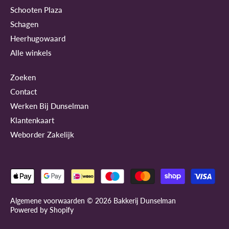
Schooten Plaza
Schagen
Heerhugowaard
Alle winkels
Zoeken
Contact
Werken Bij Dunselman
Klantenkaart
Weborder Zakelijk
Algemene voorwaarden © 2026
Bakkerij Dunselman
Powered by Shopify