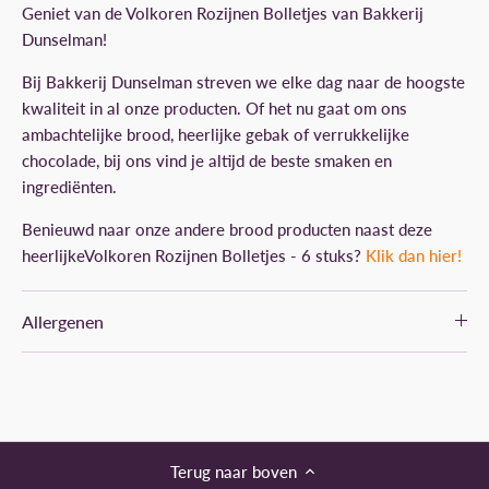
Geniet van de Volkoren Rozijnen Bolletjes van Bakkerij
Dunselman!
Bij Bakkerij Dunselman streven we elke dag naar de hoogste
kwaliteit in al onze producten. Of het nu gaat om ons
ambachtelijke brood, heerlijke gebak of verrukkelijke
chocolade, bij ons vind je altijd de beste smaken en
ingrediënten.
Benieuwd naar onze andere brood producten naast deze
heerlijkeVolkoren Rozijnen Bolletjes - 6 stuks?
Klik dan hier!
Allergenen
Terug naar boven