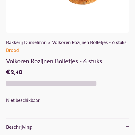
Bakkerij Dunselman
Volkoren Rozijnen Bolletjes - 6 stuks
Brood
Volkoren Rozijnen Bolletjes - 6 stuks
€2,40
Niet beschikbaar
Beschrijving