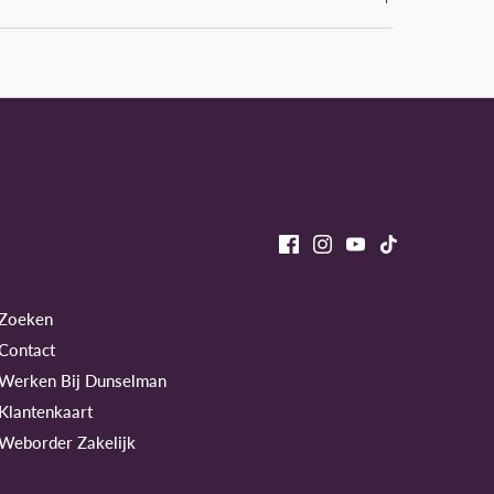
Zoeken
Contact
Werken Bij Dunselman
Klantenkaart
Weborder Zakelijk