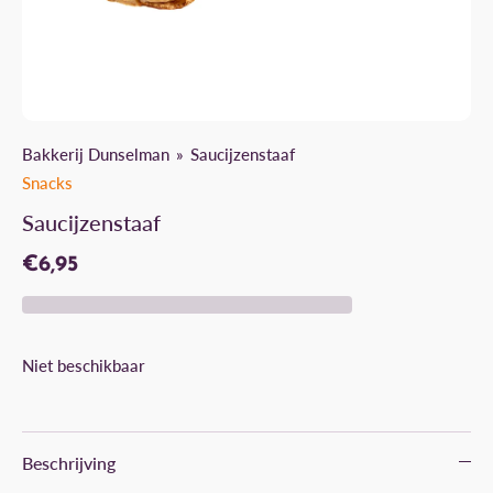
Bakkerij Dunselman
Saucijzenstaaf
Snacks
Saucijzenstaaf
€6,95
Niet beschikbaar
Beschrijving