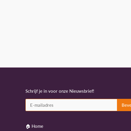
Schrijf je in voor onze Nieuwsbrief!
🏠 Home