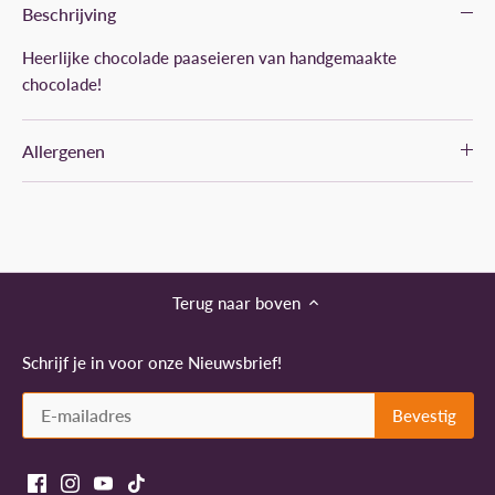
Beschrijving
Heerlijke chocolade paaseieren van handgemaakte
chocolade!
Allergenen
Terug naar boven
Schrijf je in voor onze Nieuwsbrief!