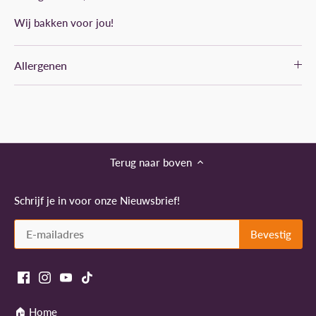
Wij bakken voor jou!
Allergenen
Terug naar boven
Schrijf je in voor onze Nieuwsbrief!
🏠 Home