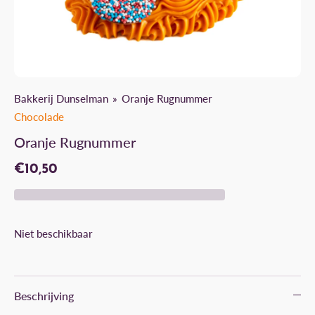
Bakkerij Dunselman
Oranje Rugnummer
Chocolade
Oranje Rugnummer
€10,50
Niet beschikbaar
Beschrijving