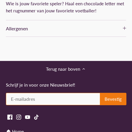
Wie is jouw favoriete speler? Haal een chocolade letter met
het rugnummer van jouw favoriete voetballer!
Allergenen
Terug naar boven
Schrijf je in voor onze Nieuwsbrief!
🏠 Home