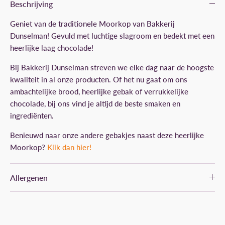
Beschrijving
Geniet van de traditionele Moorkop van Bakkerij
Dunselman! Gevuld met luchtige slagroom en bedekt met een
heerlijke laag chocolade!
Bij Bakkerij Dunselman streven we elke dag naar de hoogste
kwaliteit in al onze producten. Of het nu gaat om ons
ambachtelijke brood, heerlijke gebak of verrukkelijke
chocolade, bij ons vind je altijd de beste smaken en
ingrediënten.
Benieuwd naar onze andere gebakjes naast deze heerlijke
Moorkop?
Klik dan hier!
Allergenen