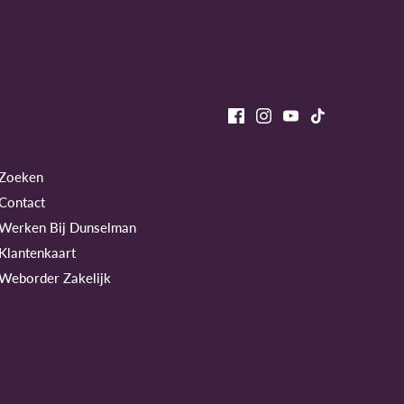
Zoeken
Contact
Werken Bij Dunselman
Klantenkaart
Weborder Zakelijk