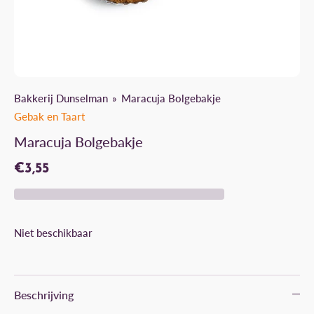
Bakkerij Dunselman
Maracuja Bolgebakje
Gebak en Taart
Maracuja Bolgebakje
€3,55
Niet beschikbaar
Beschrijving