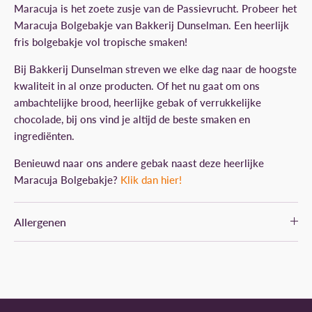
Maracuja is het zoete zusje van de Passievrucht. Probeer het
Maracuja Bolgebakje van Bakkerij Dunselman. Een heerlijk
fris bolgebakje vol tropische smaken!
Bij Bakkerij Dunselman streven we elke dag naar de hoogste
kwaliteit in al onze producten. Of het nu gaat om ons
ambachtelijke brood, heerlijke gebak of verrukkelijke
chocolade, bij ons vind je altijd de beste smaken en
ingrediënten.
Benieuwd naar ons andere gebak naast deze heerlijke
Maracuja Bolgebakje?
Klik dan hier!
Allergenen