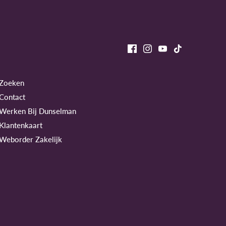
Zoeken
Contact
Werken Bij Dunselman
Klantenkaart
Weborder Zakelijk