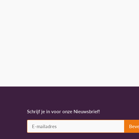
Schrijf je in voor onze Nieuwsbrief!