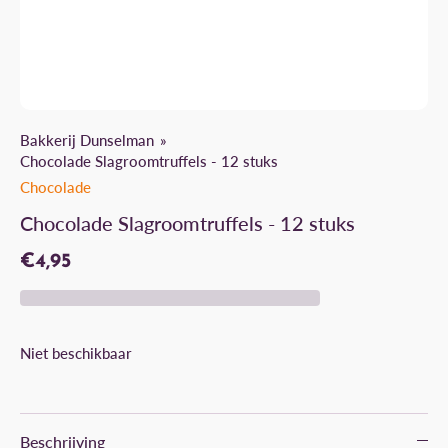
Bakkerij Dunselman
Chocolade Slagroomtruffels - 12 stuks
Chocolade
Chocolade Slagroomtruffels - 12 stuks
€4,95
Niet beschikbaar
Beschrijving