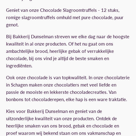
Geniet van onze Chocolade Slagroomtruffels - 12 stuks,
romige slagroomtruffels omhuld met pure chocolade, puur
genot.
Bij Bakkerij Dunselman streven we elke dag naar de hoogste
kwaliteit in al onze producten. Of het nu gaat om ons
ambachtelijke brood, heerlijke gebak of verrukkelijke
chocolade, bij ons vind je altijd de beste smaken en
ingrediënten.
Ook onze chocolade is van topkwaliteit. In onze chocolaterie
in Schagen maken onze chocolatiers met veel liefde en
passie de mooiste en lekkerste chocoladecreaties. Van
bonbons tot chocoladerepen, elke hap is een ware traktatie.
Kies voor Bakkerij Dunselman en geniet van de
uitzonderlijke kwaliteit van onze producten. Ontdek de
heerlijke smaken van ons brood, gebak en chocolade en
proef waarom wij bekend staan om ons vakmanschap en