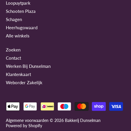
Loopuytpark
Schooten Plaza
Schagen
Heerhugowaard
Alle winkels
Zoeken
Contact
Werken Bij Dunselman
Klantenkaart
Weborder Zakelijk
Algemene voorwaarden © 2026
Bakkerij Dunselman
Powered by Shopify