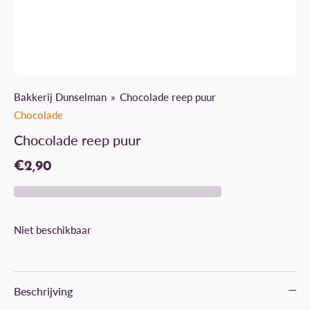
Bakkerij Dunselman
Chocolade reep puur
Chocolade
Chocolade reep puur
€2,90
Niet beschikbaar
Beschrijving