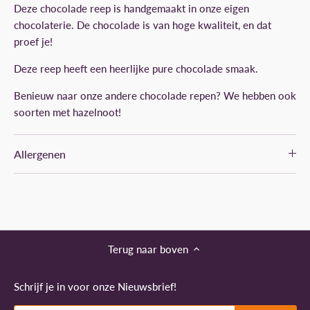
Deze chocolade reep is handgemaakt in onze eigen
chocolaterie. De chocolade is van hoge kwaliteit, en dat
proef je!
Deze reep heeft een heerlijke pure chocolade smaak.
Benieuw naar onze andere chocolade repen? We hebben ook
soorten met hazelnoot!
Allergenen
Terug naar boven
Schrijf je in voor onze Nieuwsbrief!