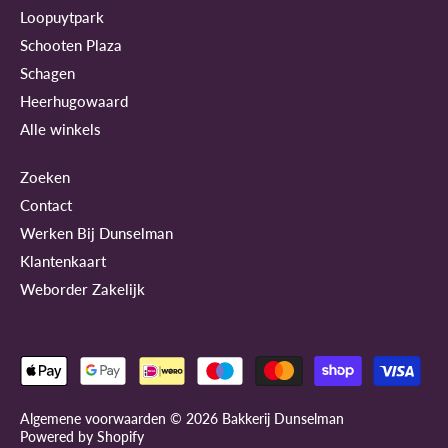
Loopuytpark
Schooten Plaza
Schagen
Heerhugowaard
Alle winkels
Zoeken
Contact
Werken Bij Dunselman
Klantenkaart
Weborder Zakelijk
Algemene voorwaarden © 2026
Bakkerij Dunselman
Powered by Shopify