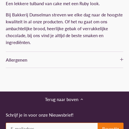
Een lekkere tulband van cake met een Ruby look.
Bij Bakkerij Dunselman streven we elke dag naar de hoogste
kwaliteit in al onze producten. Of het nu gaat om ons
ambachtelijke brood, heerlijke gebak of verrukkelijke
chocolade, bij ons vind je altijd de beste smaken en
ingrediënten.
Allergenen
Terug naar boven
Schrijf je in voor onze Nieuwsbrief!