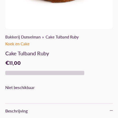
Bakkerij Dunselman
Cake Tulband Ruby
Koek en Cake
Cake Tulband Ruby
€11,00
Niet beschikbaar
Beschrijving