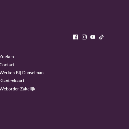
Zoeken
Contact
Werken Bij Dunselman
Klantenkaart
Weborder Zakelijk