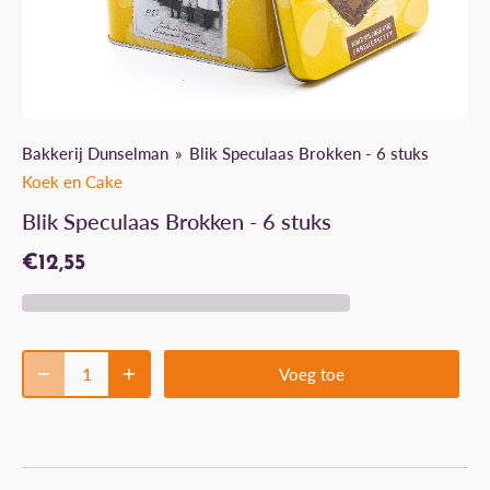
Bakkerij Dunselman
Blik Speculaas Brokken - 6 stuks
Koek en Cake
Blik Speculaas Brokken - 6 stuks
€12,55
Voeg toe