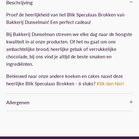
Beschrijving
Proef de heerlijkheid van het Blik Speculaas Brokken van
Bakkerij Dunselman! Een perfect cadeau!
Bij Bakkerij Dunselman streven we elke dag naar de hoogste
kwaliteit in al onze producten. Of het nu gaat om ons
ambachtelijke brood, heerlijke gebak of verrukkelijke
chocolade, bij ons vind je altijd de beste smaken en
ingrediënten.
Benieuwd naar onze andere koeken en cakes naast deze
heerlijke Blik Speculaas Brokken - 6 stuks?
Klik dan hier!
Allergenen