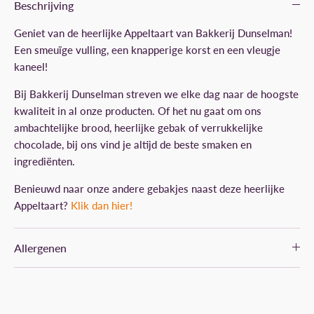
Beschrijving
Geniet van de heerlijke Appeltaart van Bakkerij Dunselman!
Een smeuïge vulling, een knapperige korst en een vleugje
kaneel!
Bij Bakkerij Dunselman streven we elke dag naar de hoogste
kwaliteit in al onze producten. Of het nu gaat om ons
ambachtelijke brood, heerlijke gebak of verrukkelijke
chocolade, bij ons vind je altijd de beste smaken en
ingrediënten.
Benieuwd naar onze andere gebakjes naast deze heerlijke
Appeltaart?
Klik dan hier!
Allergenen