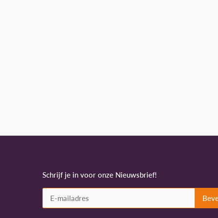
Schrijf je in voor onze Nieuwsbrief!