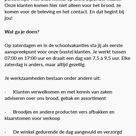
Onze klanten komen hier niet alleen voor het brood, ze
komen voor de beleving en het contact. En dat begint bij
jou!
Wat ga je doen?
Op zaterdagen en in de schoolvakanties sta jij als eerste
aanspreekpunt voor onze (vaste) klanten. Je werkt tussen
07:00 en 17:00 uur en draait een dag van 7,5 à 9,5 uur. Elke
zaterdag is anders, maar altijd gezellig.
Je werkzaamheden bestaan onder andere uit:
· Klanten verwelkomen en met kennis van zaken
adviseren over ons brood, gebak en assortiment
· Broodjes en andere producten vers afbakken en
klaarstomen voor verkoop
· De winkel gedurende de dag aangevuld en verzorgd