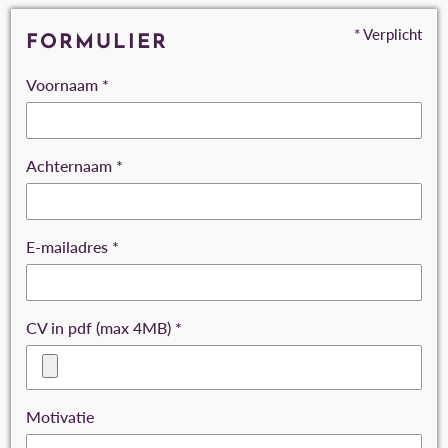
* Verplicht
FORMULIER
Voornaam *
Achternaam *
E-mailadres *
CV in pdf (max 4MB) *
Motivatie