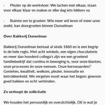
· Plezier op de werkvloer: We lachen met elkaar, staan
voor elkaar klaar en maken er elke dag iets lekkers va
· Ruimte om te groeien: Wie meer wil leren of meer uren
zoekt, kan doorgroeien binnen Dunselman
Over Bakkerij Dunselman
Bakkerij Dunselman bestaat al sinds 1860 en is een begrip
in de hele regio. Met acht winkels, een eigen chocolaterie
en meer dan honderd collega's zijn we een groeiend
familiebedrijf dat continu in beweging is, voor onze klanten,
onze processen én onze mensen. Onze kernwaarden?
Genieten, kwaliteit, welkom, plezier, innovatie en
betrokkenheid. We vergeten nooit waar het begon: gewoon
goed bakken en echt verbinden.
Zo verloopt de sollicitatie
We houden het persoonlijk en overzichtelijk. Dit is wat je