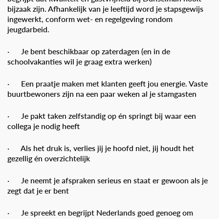
bijzaak zijn. Afhankelijk van je leeftijd word je stapsgewijs
ingewerkt, conform wet- en regelgeving rondom
jeugdarbeid.
· Je bent beschikbaar op zaterdagen (en in de
schoolvakanties wil je graag extra werken)
· Een praatje maken met klanten geeft jou energie. Vaste
buurtbewoners zijn na een paar weken al je stamgasten
· Je pakt taken zelfstandig op én springt bij waar een
collega je nodig heeft
· Als het druk is, verlies jij je hoofd niet, jij houdt het
gezellig én overzichtelijk
· Je neemt je afspraken serieus en staat er gewoon als je
zegt dat je er bent
· Je spreekt en begrijpt Nederlands goed genoeg om