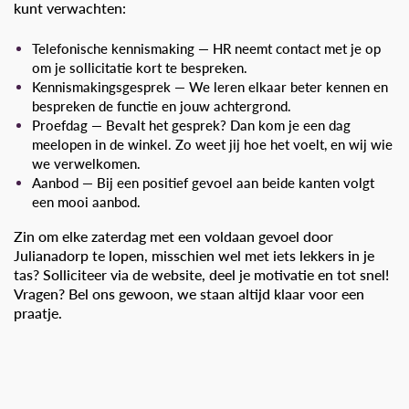
kunt verwachten:
Telefonische kennismaking — HR neemt contact met je op
om je sollicitatie kort te bespreken.
Kennismakingsgesprek — We leren elkaar beter kennen en
bespreken de functie en jouw achtergrond.
Proefdag — Bevalt het gesprek? Dan kom je een dag
meelopen in de winkel. Zo weet jij hoe het voelt, en wij wie
we verwelkomen.
Aanbod — Bij een positief gevoel aan beide kanten volgt
een mooi aanbod.
Zin om elke zaterdag met een voldaan gevoel door
Julianadorp te lopen, misschien wel met iets lekkers in je
tas? Solliciteer via de website, deel je motivatie en tot snel!
Vragen? Bel ons gewoon, we staan altijd klaar voor een
praatje.