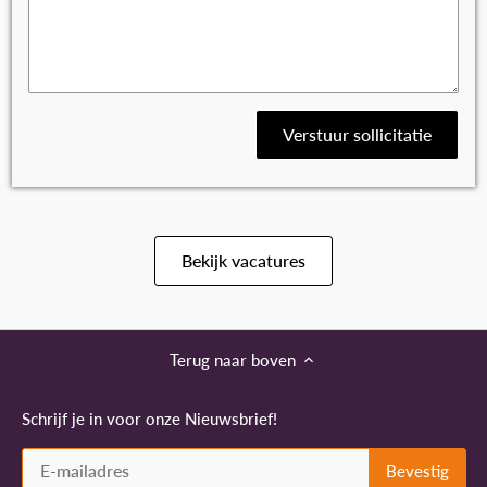
Verstuur sollicitatie
Bekijk vacatures
Terug naar boven
Schrijf je in voor onze Nieuwsbrief!