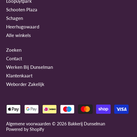
Loopuytpark
Schooten Plaza
Schagen
Heerhugowaard
Alle winkels
Zoeken
Contact
Werken Bij Dunselman
Klantenkaart
Weborder Zakelijk
Algemene voorwaarden © 2026
Bakkerij Dunselman
Powered by Shopify