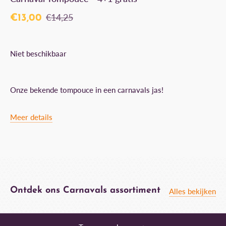
€14,25
€13,00
Niet beschikbaar
Onze bekende tompouce in een carnavals jas!
Meer details
Ontdek ons Carnavals assortiment
Alles bekijken