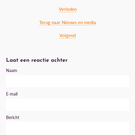
Verleden
Terug naar Nieuws en media
Volgend
Laat een reactie achter
Naam
E-mail
Bericht